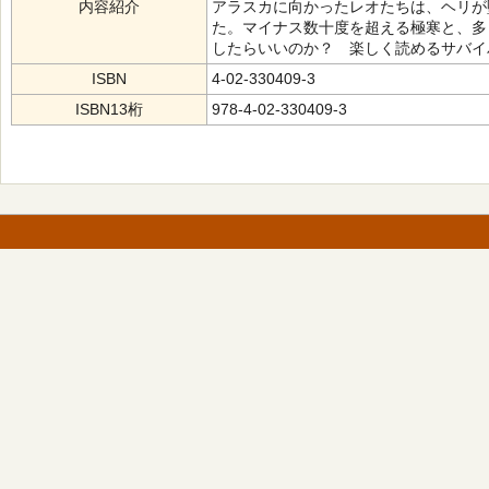
内容紹介
アラスカに向かったレオたちは、ヘリが
た。マイナス数十度を超える極寒と、多
したらいいのか？ 楽しく読めるサバイ
ISBN
4-02-330409-3
ISBN13桁
978-4-02-330409-3