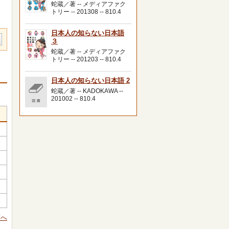
蛇蔵／著 -- メディアファク
トリー -- 201308 -- 810.4
日本人の知らない日本語
３
蛇蔵／著 -- メディアファク
トリー -- 201203 -- 810.4
日本人の知らない日本語 2
蛇蔵／著 -- KADOKAWA --
201002 -- 810.4
頭へ