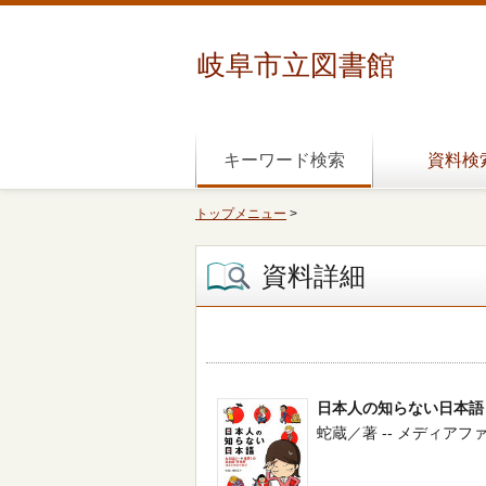
岐阜市立図書館
キーワード検索
資料検
トップメニュー
>
資料詳細
日本人の知らない日本語
蛇蔵／著 -- メディアファクトリ