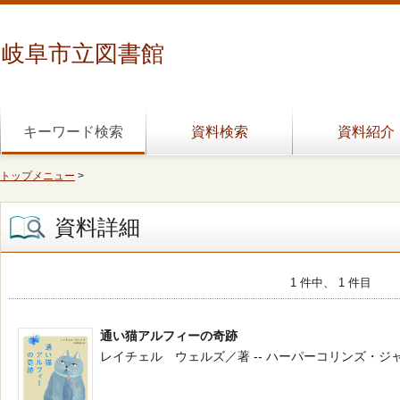
岐阜市立図書館
キーワード検索
資料検索
資料紹介
トップメニュー
>
資料詳細
1 件中、 1 件目
通い猫アルフィーの奇跡
レイチェル ウェルズ／著 -- ハーパーコリンズ・ジャパン -- 