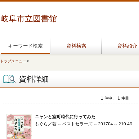
岐阜市立図書館
キーワード検索
資料検索
資料紹介
トップメニュー
>
資料詳細
1 件中、 1 件目
ニャンと室町時代に行ってみた
もぐら／著 -- ベストセラーズ -- 201704 -- 210.46