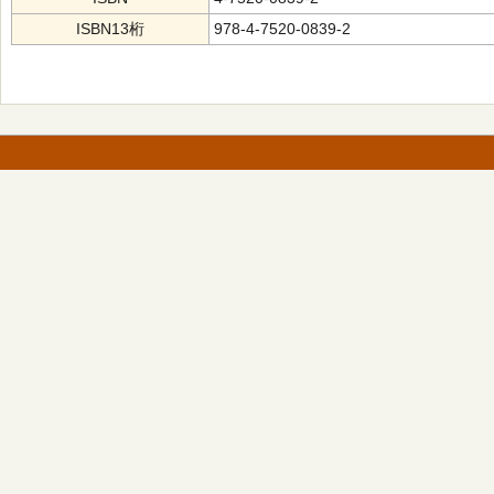
ISBN13桁
978-4-7520-0839-2