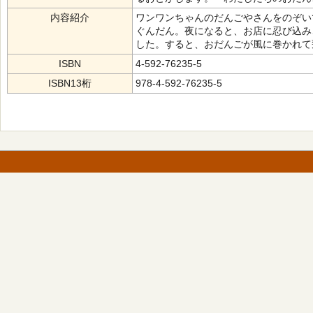
内容紹介
ワンワンちゃんのだんごやさんをのぞい
ぐんだん。夜になると、お店に忍び込み
した。すると、おだんごが風に巻かれて
ISBN
4-592-76235-5
ISBN13桁
978-4-592-76235-5