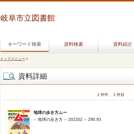
岐阜市立図書館
キーワード検索
資料検索
資料紹介
トップメニュー
>
資料詳細
1 件中、 1 件目
地球の歩き方ムー
-- 地球の歩き方 -- 202202 -- 290.93