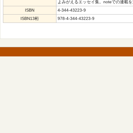
よみがえるエッセイ集。noteでの連載
ISBN
4-344-43223-9
ISBN13桁
978-4-344-43223-9