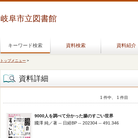
岐阜市立図書館
キーワード検索
資料検索
資料紹介
トップメニュー
>
資料詳細
1 件中、 1 件目
9000人を調べて分かった腸のすごい世界
國澤 純／著 -- 日経BP -- 202304 -- 491.346