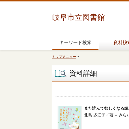
岐阜市立図書館
キーワード検索
資料検
トップメニュー
>
資料詳細
また読んで欲しくなる読
北島 多江子／著 -- みらいパ