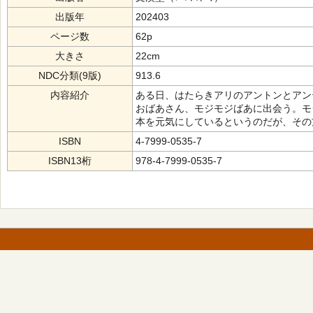
出版年
202403
ページ数
62p
大きさ
22cm
NDC分類(9版)
913.6
内容紹介
ある日、はたらきアリのアントンとアン
おばあさん、モジモジばあに出会う。モ
本を元気にしているというのだが、その
ISBN
4-7999-0535-7
ISBN13桁
978-4-7999-0535-7