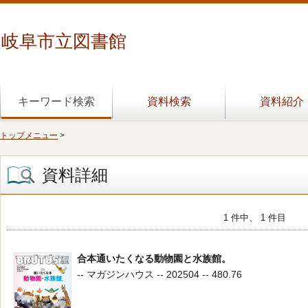
岐阜市立図書館
キーワード検索
資料検索
資料紹介
トップメニュー
>
資料詳細
1 件中、 1 件目
合本通いたくなる動物園と水族館。
-- マガジンハウス -- 202504 -- 480.76