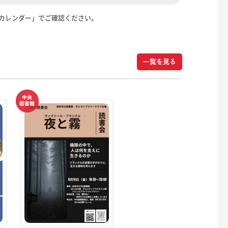
カレンダー」でご確認ください。
一覧を見る