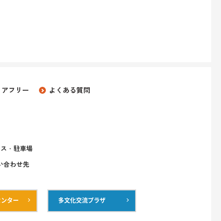
リアフリー
よくある質問
セス・駐車場
い合わせ先
センター
多文化交流プラザ