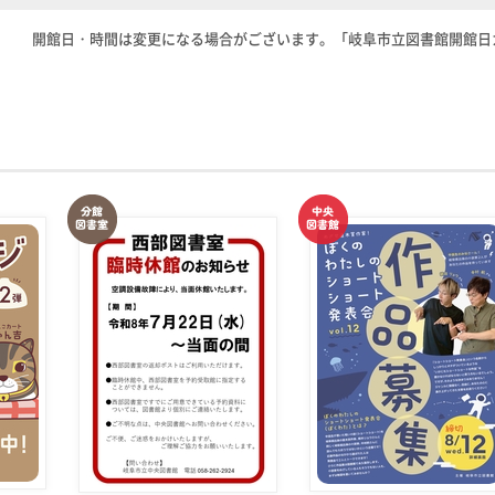
開館日・時間は変更になる場合がございます。「岐阜市立図書館開館日