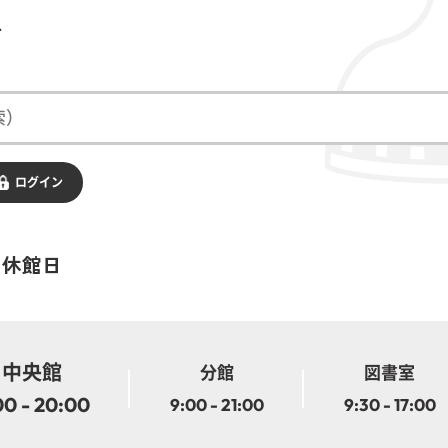
す
ログイン
・休館日
中央館
分館
図書室
00 - 20:00
9:00 - 21:00
9:30 - 17:00