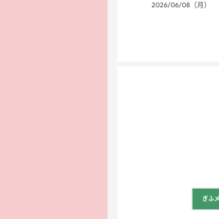
2026/06/08（月）
ぎふ