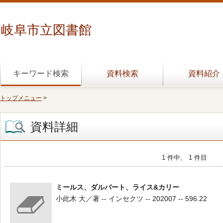
岐阜市立図書館
キーワード検索
資料検索
資料紹介
トップメニュー
>
資料詳細
1 件中、 1 件目
ミールス、ダルバート、ライス&カリー
小此木 大／著 -- インセクツ -- 202007 -- 596.22